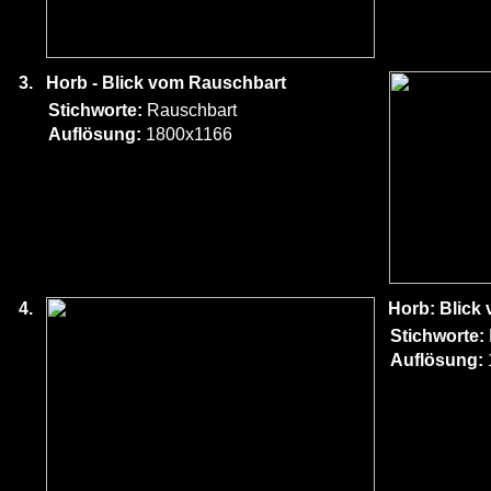
3.
Horb - Blick vom Rauschbart
Stichworte:
Rauschbart
Auflösung:
1800x1166
4.
Horb: Blick
Stichworte:
Auflösung: