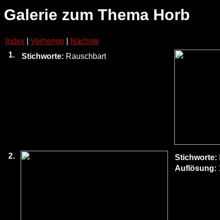
Galerie zum Thema Horb
Index
|
Vorherige
|
Nächste
1.
Stichworte:
Rauschbart
2.
Stichworte:
Auflösung: