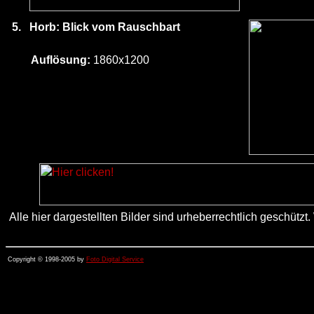
5.
Horb: Blick vom Rauschbart
Auflösung:
1860x1200
Alle hier dargestellten Bilder sind urheberrechtlich geschü
Copyright © 1998-2005 by
Foto Digital Service