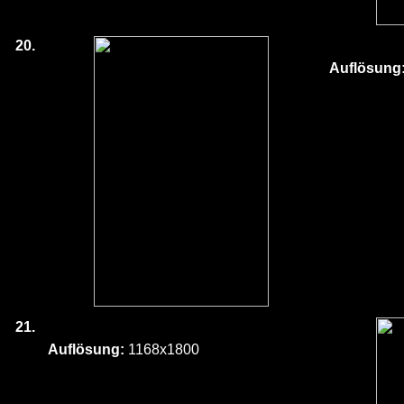
20.
Auflösung
21.
Auflösung:
1168x1800