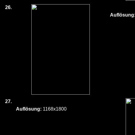
26.
Auflösung
27.
Auflösung:
1168x1800