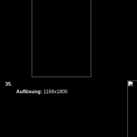
35.
Auflösung:
1168x1800