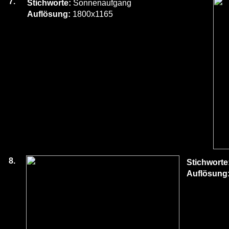
7.
Stichworte:
Sonnenaufgang
Auflösung:
1800x1165
8.
Stichworte
Auflösung