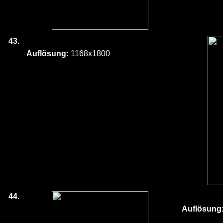
43.
Auflösung:
1168x1800
44.
Auflösung