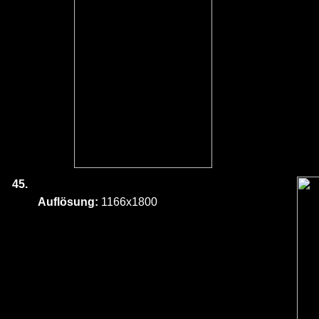
45.
Auflösung:
1166x1800