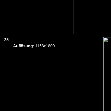
25.
Auflösung:
1168x1800