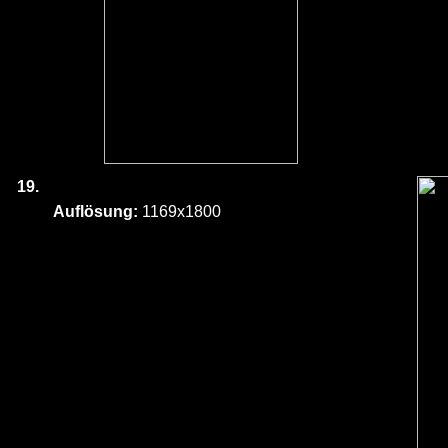
19.
Auflösung:
1169x1800