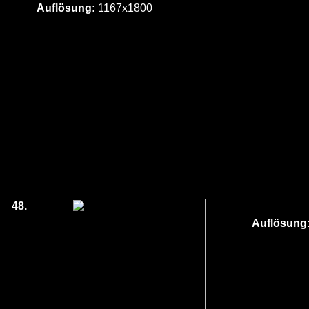
Auflösung:
1167x1800
48.
Auflösung