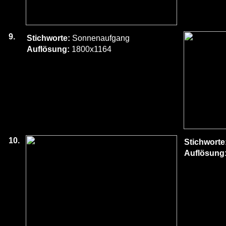
9.
Stichworte:
Sonnenaufgang
Auflösung:
1800x1164
10.
Stichworte
Auflösung