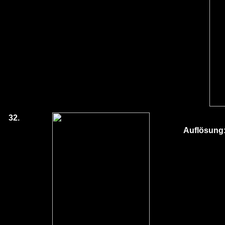
32.
Auflösung