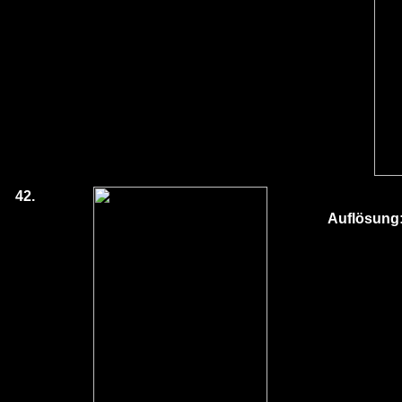
42.
Auflösung