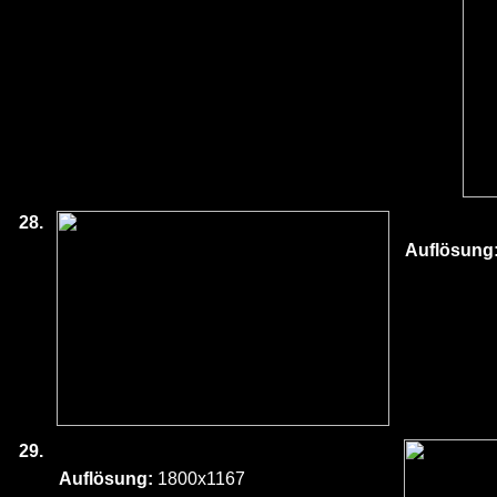
28.
Auflösung
29.
Auflösung:
1800x1167