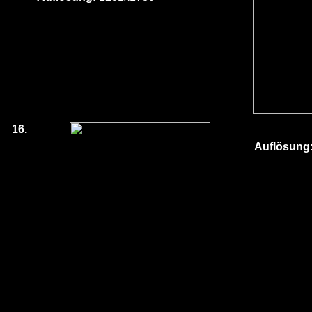
16.
Auflösung