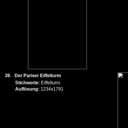
39.
Der Pariser Eiffelturm
Stichworte:
Eiffelturm
Auflösung:
1234x1791