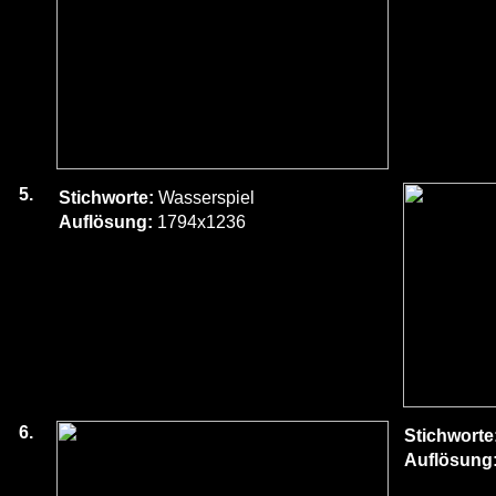
5.
Stichworte:
Wasserspiel
Auflösung:
1794x1236
6.
Stichworte
Auflösung