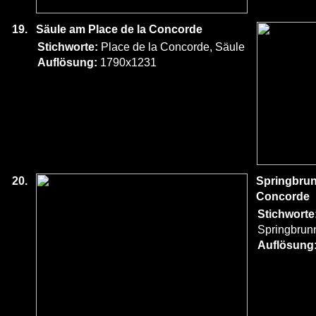
19.
Säule am Place de la Concorde
Stichworte:
Place de la Concorde, Säule
Auflösung:
1790x1231
20.
Springbrun
Concorde
Stichworte
Springbrun
Auflösung