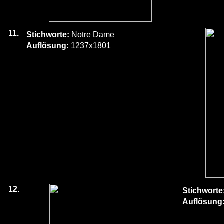
11.
Stichworte:
Notre Dame
Auflösung:
1237x1801
12.
Stichworte
Auflösung