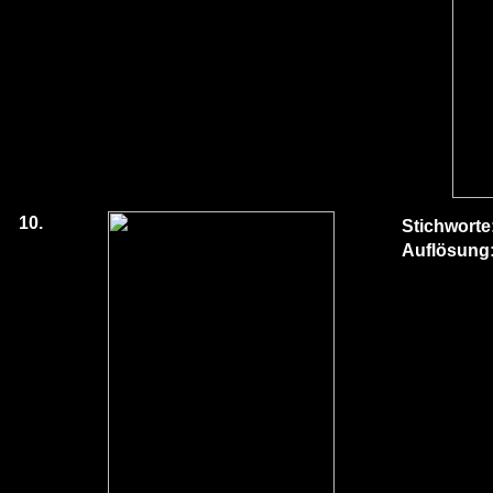
10.
Stichworte
Auflösung