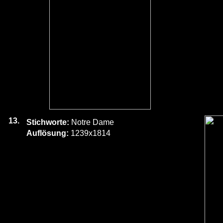
13.
Stichworte:
Notre Dame
Auflösung:
1239x1814