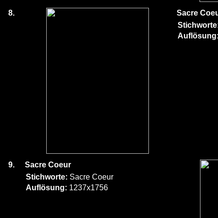
8.
Sacre Coe
Stichworte
Auflösung
9.
Sacre Coeur
Stichworte:
Sacre Coeur
Auflösung:
1237x1756