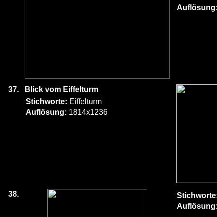
Auflösung
37.
Blick vom Eiffelturm
Stichworte:
Eiffelturm
Auflösung:
1814x1236
38.
Stichworte
Auflösung