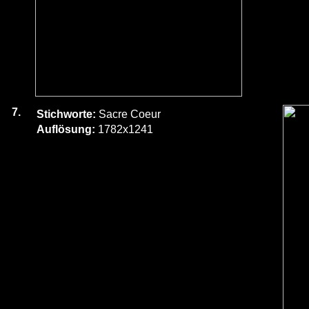
7.
Stichworte:
Sacre Coeur
Auflösung:
1782x1241