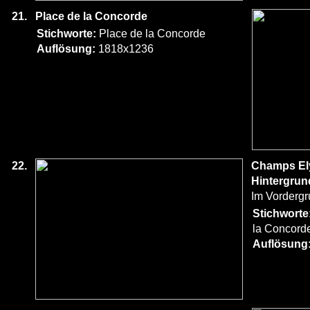
21.
Place de la Concorde
Stichworte:
Place de la Concorde
Auflösung:
1818x1236
22.
Champs El
Hintergrun
Im Vordergr
Stichworte
la Concord
Auflösung