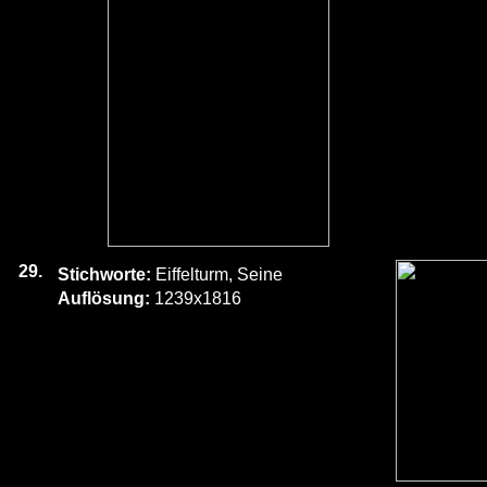
29.
Stichworte:
Eiffelturm, Seine
Auflösung:
1239x1816