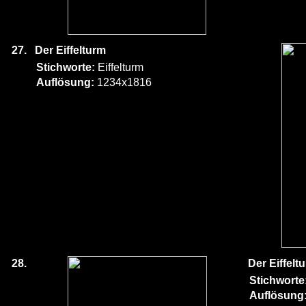
27.
Der Eiffelturm
Stichworte:
Eiffelturm
Auflösung:
1234x1816
28.
Der Eiffelt
Stichworte
Auflösung