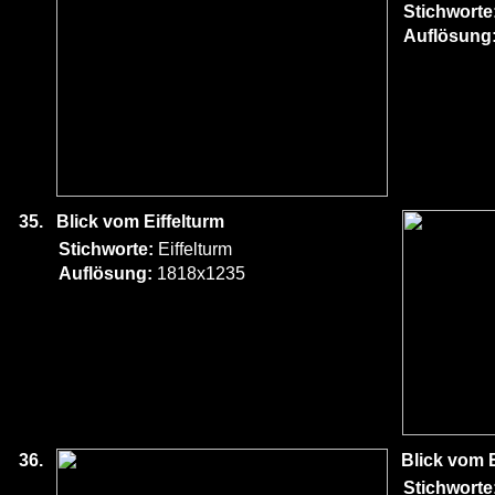
Stichworte
Auflösung
35.
Blick vom Eiffelturm
Stichworte:
Eiffelturm
Auflösung:
1818x1235
36.
Blick vom E
Stichworte