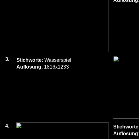
Auflösung
3.
Stichworte:
Wasserspiel
Auflösung:
1816x1233
4.
Stichworte
Auflösung