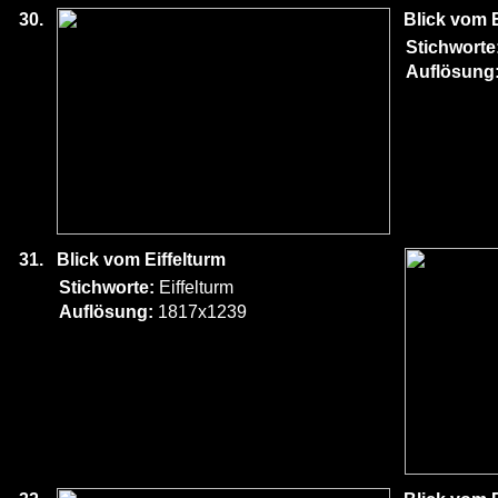
30.
Blick vom E
Stichworte
Auflösung
31.
Blick vom Eiffelturm
Stichworte:
Eiffelturm
Auflösung:
1817x1239